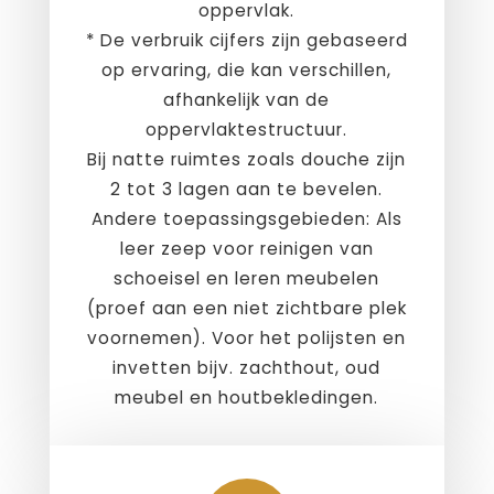
oppervlak.
* De verbruik cijfers zijn gebaseerd
op ervaring, die kan verschillen,
afhankelijk van de
oppervlaktestructuur.
Bij natte ruimtes zoals douche zijn
2 tot 3 lagen aan te bevelen.
Andere toepassingsgebieden: Als
leer zeep voor reinigen van
schoeisel en leren meubelen
(proef aan een niet zichtbare plek
voornemen). Voor het polijsten en
invetten bijv. zachthout, oud
meubel en houtbekledingen.