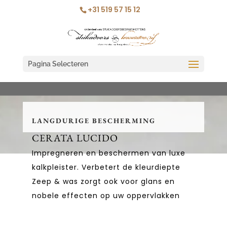
+31 519 57 15 12
Pagina Selecteren
LANGDURIGE BESCHERMING
CERATA LUCIDO
Impregneren en beschermen van luxe
kalkpleister. Verbetert de kleurdiepte
Zeep & was zorgt ook voor glans en
nobele effecten op uw oppervlakken