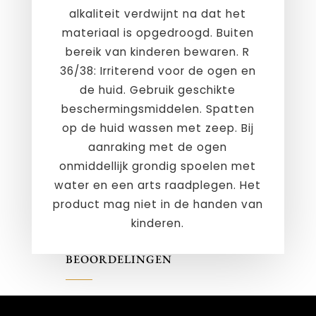
alkaliteit verdwijnt na dat het
materiaal is opgedroogd. Buiten
bereik van kinderen bewaren. R
36/38: Irriterend voor de ogen en
de huid. Gebruik geschikte
beschermingsmiddelen. Spatten
op de huid wassen met zeep. Bij
aanraking met de ogen
onmiddellijk grondig spoelen met
water en een arts raadplegen. Het
product mag niet in de handen van
kinderen.
BEOORDELINGEN